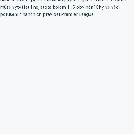
může vytvářet i nejistota kolem 115 obvinění City ve věci
porušení finančních pravidel Premier League.