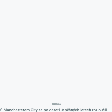
Reklama
S Manchesterem City se po deseti úspěšných letech rozloučil