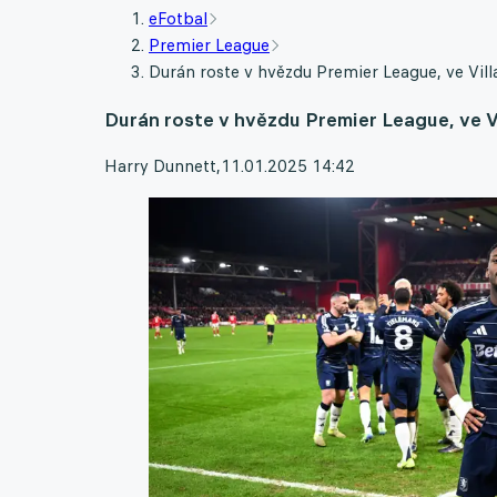
eFotbal
Premier League
Durán roste v hvězdu Premier League, ve Vill
Durán roste v hvězdu Premier League, ve Vi
Harry Dunnett
,
11.01.2025 14:42