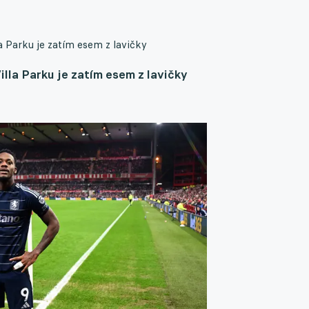
a Parku je zatím esem z lavičky
lla Parku je zatím esem z lavičky