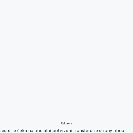
Reklama
Ještě se čeká na oficiální potvrzení transferu ze strany obou