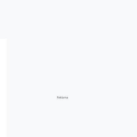
Reklama