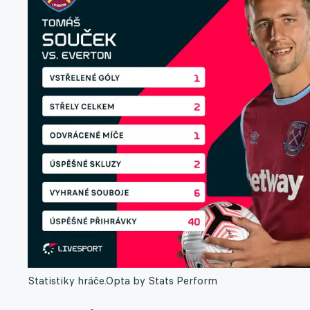
Statistiky hráče.
Opta by Stats Perform