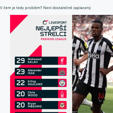
V čem je tedy problém? Není dostatečně zaplacený.