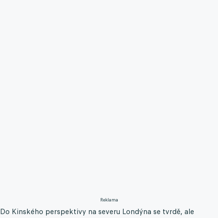
Reklama
Do Kinského perspektivy na severu Londýna se tvrdě, ale