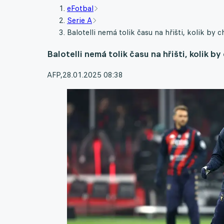
eFotbal
Serie A
Balotelli nemá tolik času na hřišti, kolik b
Balotelli nemá tolik času na hřišti, kolik 
AFP
,
28.01.2025 08:38