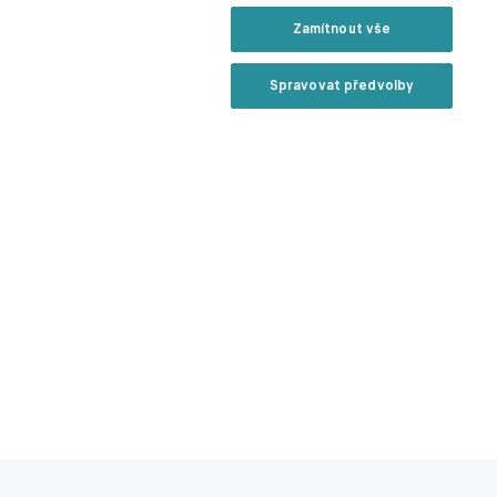
Zamítnout vše
Spravovat předvolby