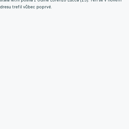
dresu trefil vůbec poprvé.