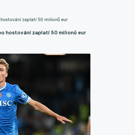
hostování zaplatí 50 milionů eur
o hostování zaplatí 50 milionů eur