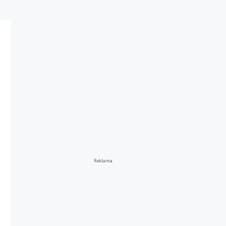
Reklama