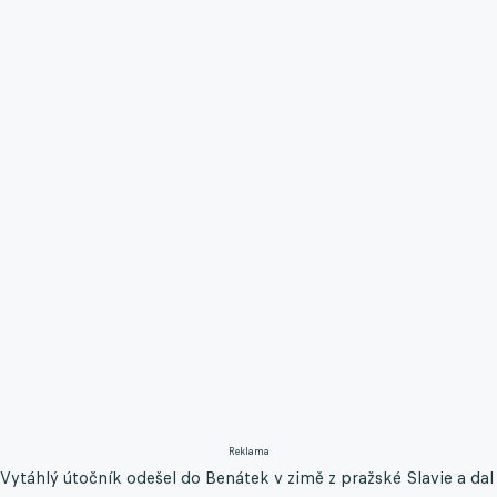
Reklama
Vytáhlý útočník odešel do Benátek v zimě z pražské Slavie a dal