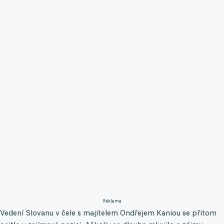
Reklama
Vedení Slovanu v čele s majitelem Ondřejem Kaniou se přitom