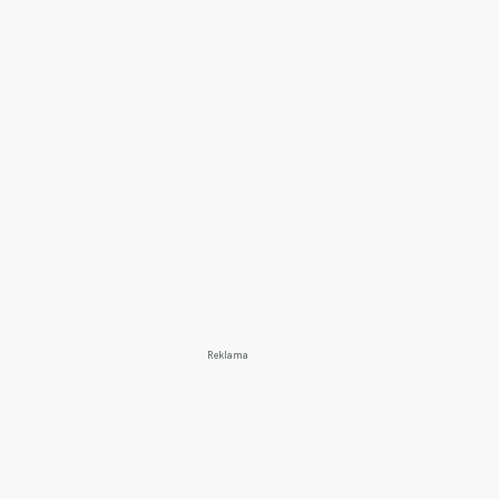
Reklama