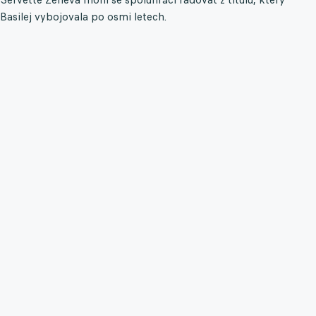
Basilej vybojovala po osmi letech.