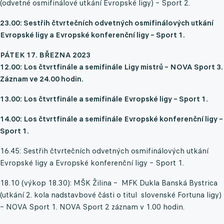
(odvetné osmifinálové utkání Evropské ligy) – Sport 2.
23.00: Sestřih čtvrtečních odvetných osmifinálových utkání
Evropské ligy a Evropské konferenční ligy – Sport 1.
PÁTEK 17. BŘEZNA 2023
12.00: Los čtvrtfinále a semifinále Ligy mistrů – NOVA Sport 3.
Záznam ve 24.00 hodin.
13.00: Los čtvrtfinále a semifinále Evropské ligy – Sport 1.
14.00: Los čtvrtfinále a semifinále Evropské konferenční ligy –
Sport 1.
16.45: Sestřih čtvrtečních odvetných osmifinálových utkání
Evropské ligy a Evropské konferenční ligy – Sport 1.
18.10 (výkop 18.30): MŠK Žilina – MFK Dukla Banská Bystrica
(utkání 2. kola nadstavbové části o titul slovenské Fortuna ligy)
– NOVA Sport 1. NOVA Sport 2 záznam v 1.00 hodin.