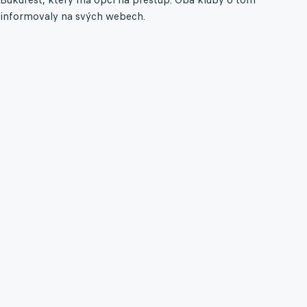
informovaly na svých webech.