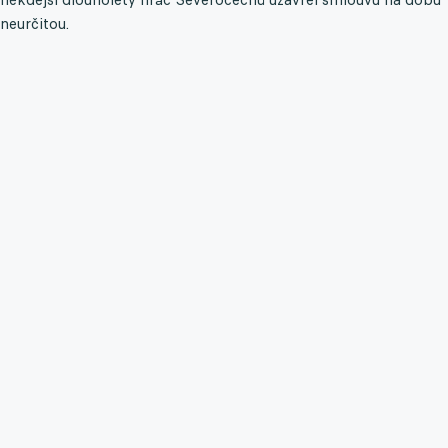
neurčitou.