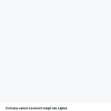
Ochrana vašich osobních údajů nás zajímá
Reklama