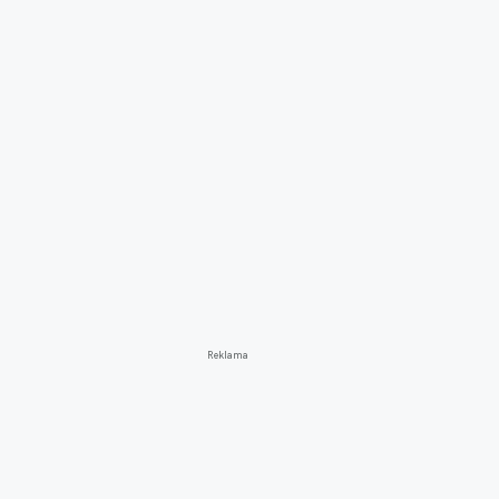
Reklama