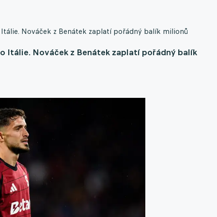
Itálie. Nováček z Benátek zaplatí pořádný balík milionů
o Itálie. Nováček z Benátek zaplatí pořádný balík