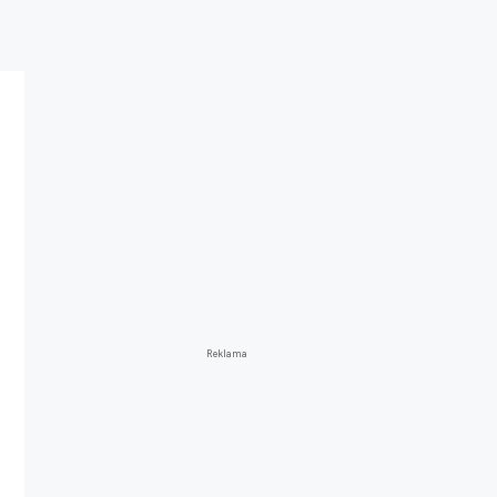
Reklama