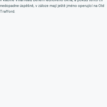
nedopadne úspěšně, v záloze mají ještě jméno operující na Old
Trafford.