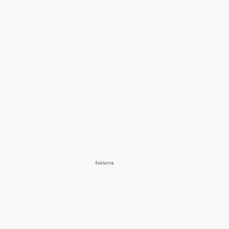
Reklama