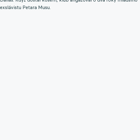
exslávistu Petara Musu.