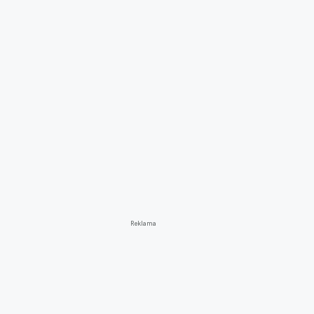
Reklama