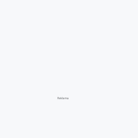
Reklama