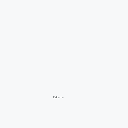
Reklama