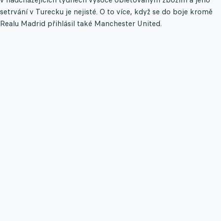
setrvání v Turecku je nejisté. O to více, když se do boje kromě
Realu Madrid přihlásil také Manchester United.