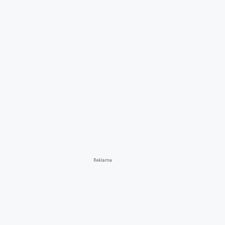
Reklama