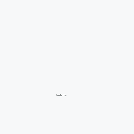
Reklama