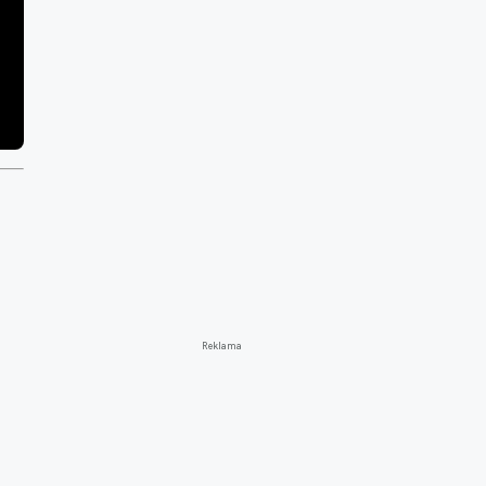
Reklama