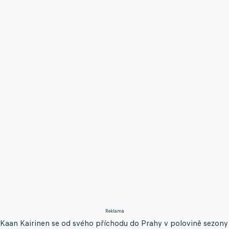
Reklama
Kaan Kairinen se od svého příchodu do Prahy v polovině sezony