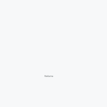
Reklama