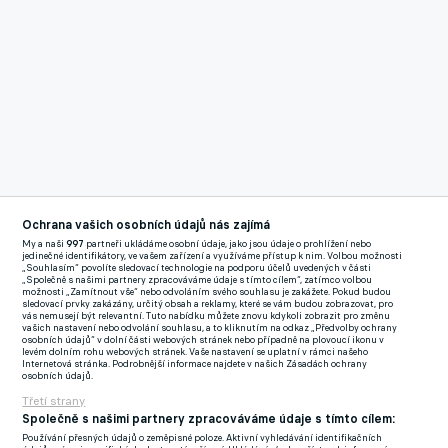
Viktoria Plzeň
Miroslav Koubek
Manchester City
Rozhovory
Mladá Boleslav
Carlo Ancelotti
Chance Liga
DOPORUČUJEME
Fotbalové zprávy
na Livesportu
Eurofotbal.cz
Tribal Football -
Football News
(EN)
Ochrana vašich osobních údajů nás zajímá
My a naši
997
partneři ukládáme osobní údaje, jako jsou údaje o prohlížení nebo
FlashFutbal (SK)
jedinečné identifikátory, ve vašem zařízení a využíváme přístup k nim. Volbou možnosti
„Souhlasím“ povolíte sledovací technologie na podporu účelů uvedených v části
„Společně s našimi partnery zpracováváme údaje s tímto cílem“, zatímco volbou
Tenisportal.cz
možnosti „Zamítnout vše“ nebo odvoláním svého souhlasu je zakážete. Pokud budou
sledovací prvky zakázány, určitý obsah a reklamy, které se vám budou zobrazovat, pro
Tenisové zprávy
vás nemusejí být relevantní. Tuto nabídku můžete znovu kdykoli zobrazit pro změnu
vašich nastavení nebo odvolání souhlasu, a to kliknutím na odkaz „Předvolby ochrany
na Livesportu
osobních údajů“ v dolní části webových stránek nebo případně na plovoucí ikonu v
levém dolním rohu webových stránek. Vaše nastavení se uplatní v rámci našeho
Zavřít rekl
Internetová stránka. Podrobnější informace najdete v našich Zásadách ochrany
osobních údajů.
Třetí strany
Společně s našimi partnery zpracováváme údaje s tímto cílem:
Používání přesných údajů o zeměpisné poloze. Aktivní vyhledávání identifikačních
Podmínky užití
GDPR a žurnalistika