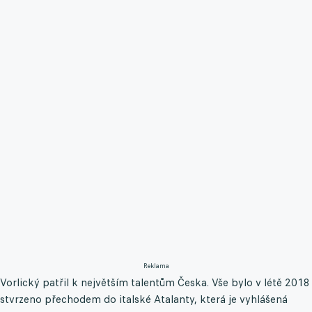
Reklama
Vorlický patřil k největším talentům Česka. Vše bylo v létě 2018
stvrzeno přechodem do italské Atalanty, která je vyhlášená