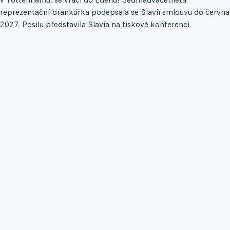
reprezentační brankářka podepsala se Slavií smlouvu do června
2027. Posilu představila Slavia na tiskové konferenci.