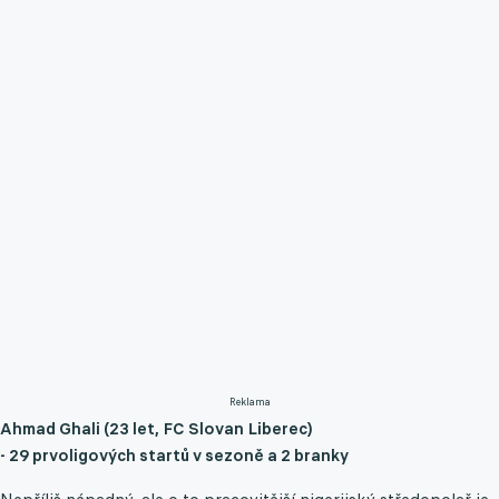
Reklama
Ahmad Ghali (23 let, FC Slovan Liberec)
- 29 prvoligových startů v sezoně a 2 branky