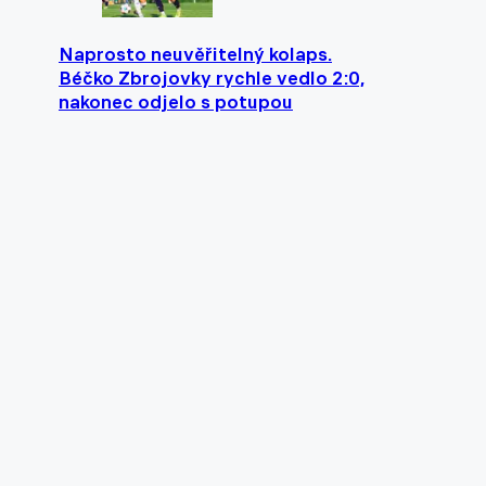
Naprosto neuvěřitelný kolaps.
Béčko Zbrojovky rychle vedlo 2:0,
nakonec odjelo s potupou