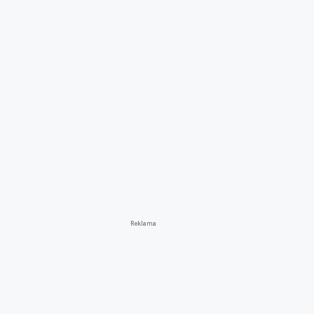
Reklama