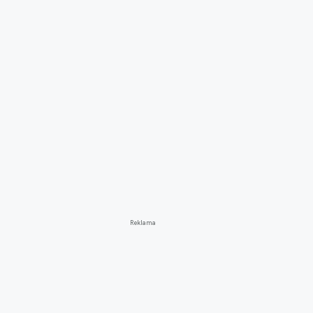
Reklama