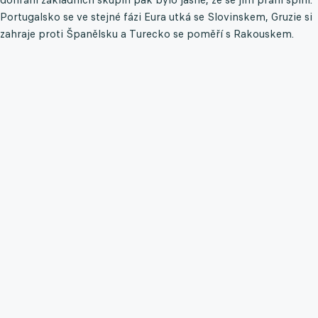
Portugalsko se ve stejné fázi Eura utká se Slovinskem, Gruzie si
zahraje proti Španělsku a Turecko se poměří s Rakouskem.