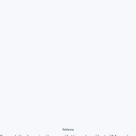
Reklama