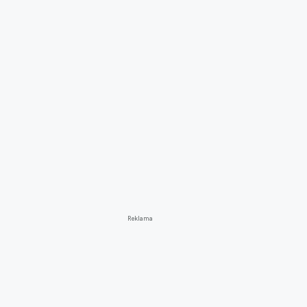
Reklama