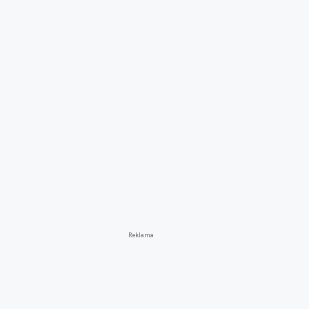
Reklama