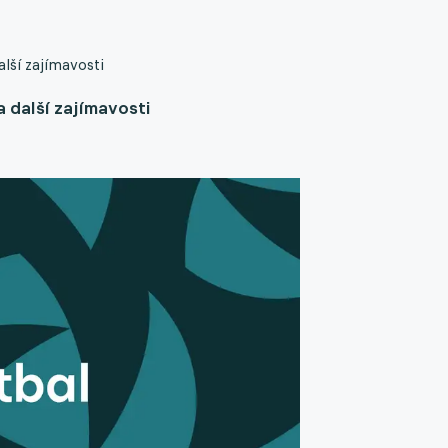
alší zajímavosti
a další zajímavosti