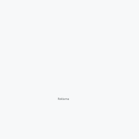
Reklama