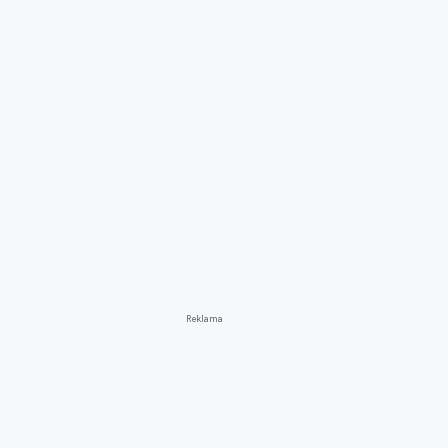
Reklama