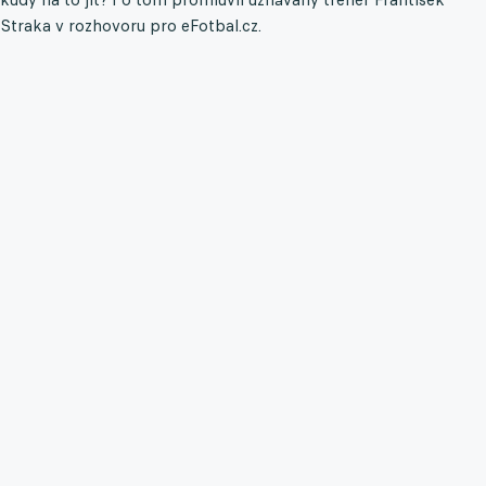
Straka v rozhovoru pro eFotbal.cz.