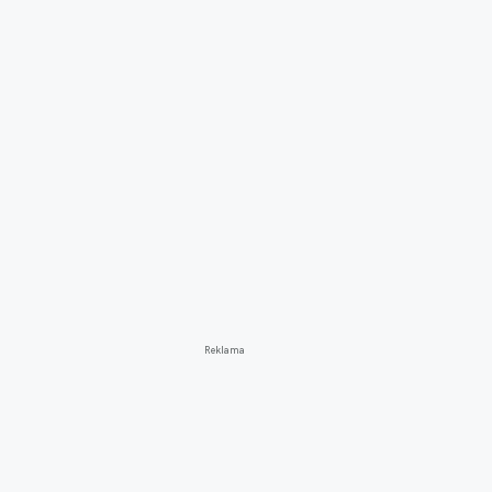
Reklama