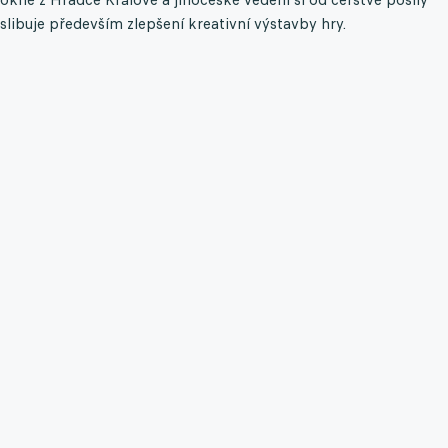
slibuje především zlepšení kreativní výstavby hry.