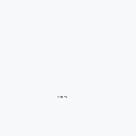
Reklama