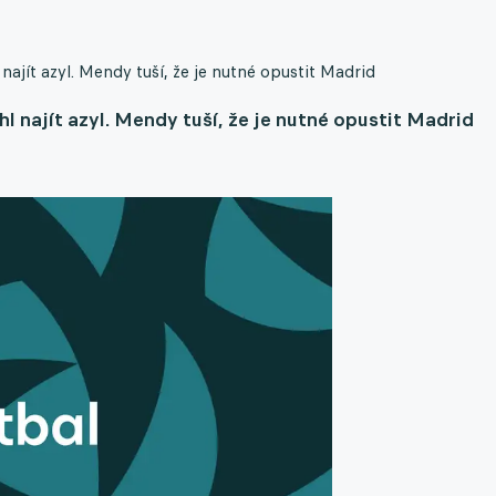
najít azyl. Mendy tuší, že je nutné opustit Madrid
hl najít azyl. Mendy tuší, že je nutné opustit Madrid