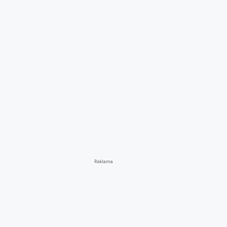
Reklama