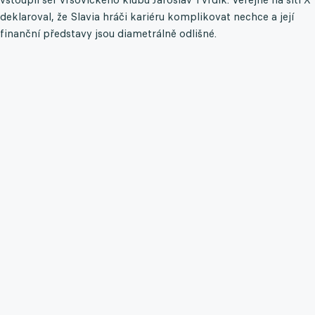
deklaroval, že Slavia hráči kariéru komplikovat nechce a její
finanční představy jsou diametrálně odlišné.