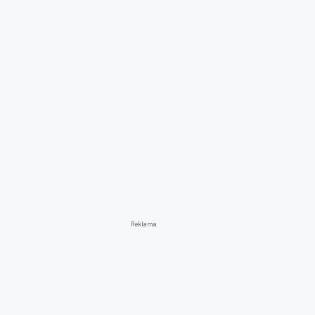
Reklama